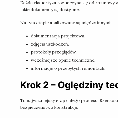
Każda ekspertyza rozpoczyna się od rozmowy z 
jakie dokumenty są dostępne.
Na tym etapie analizowane są między innymi:
dokumentacja projektowa,
zdjęcia uszkodzeń,
protokoły przeglądów,
wcześniejsze opinie techniczne,
informacje o przebytych remontach.
Krok 2 – Oględziny t
To najważniejszy etap całego procesu. Rzecz
bezpieczeństwo konstrukcji.