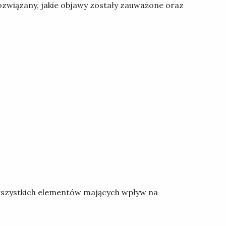
związany, jakie objawy zostały zauważone oraz
wszystkich elementów mających wpływ na