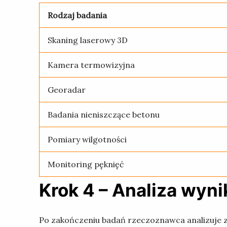
Rodzaj badania
Skaning laserowy 3D
Kamera termowizyjna
Georadar
Badania nieniszczące betonu
Pomiary wilgotności
Monitoring pęknięć
Krok 4 – Analiza wyn
Po zakończeniu badań rzeczoznawca analizuje 