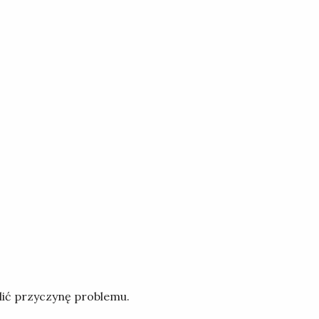
lić przyczynę problemu.