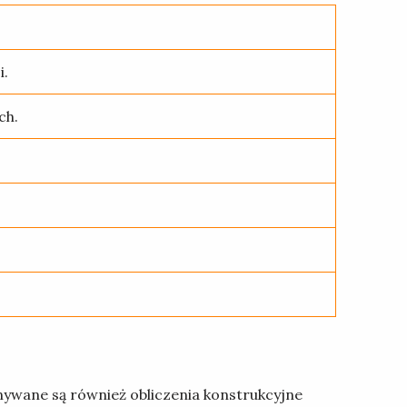
i.
ch.
ywane są również obliczenia konstrukcyjne