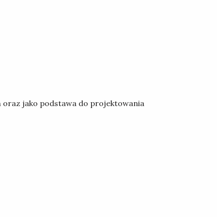
 oraz jako podstawa do projektowania