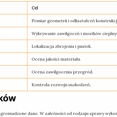
Cel
Pomiar geometrii i odkształceń konstrukcj
Wykrywanie zawilgoceń i mostków cieplny
Lokalizacja zbrojenia i pustek.
Ocena jakości materiału.
Ocena zawilgocenia przegród.
Kontrola rozwoju uszkodzeń.
ików
zgromadzone dane. W zależności od rodzaju sprawy wykon