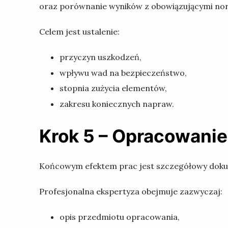
oraz porównanie wyników z obowiązującymi no
Celem jest ustalenie:
przyczyn uszkodzeń,
wpływu wad na bezpieczeństwo,
stopnia zużycia elementów,
zakresu koniecznych napraw.
Krok 5 – Opracowani
Końcowym efektem prac jest szczegółowy dokum
Profesjonalna ekspertyza obejmuje zazwyczaj:
opis przedmiotu opracowania,