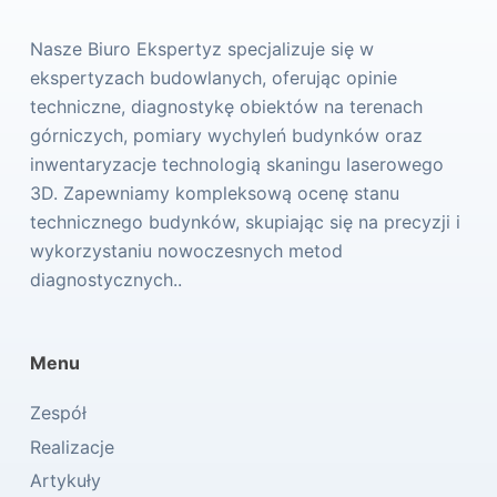
Nasze Biuro Ekspertyz specjalizuje się w
ekspertyzach budowlanych, oferując opinie
techniczne, diagnostykę obiektów na terenach
górniczych, pomiary wychyleń budynków oraz
inwentaryzacje technologią skaningu laserowego
3D. Zapewniamy kompleksową ocenę stanu
technicznego budynków, skupiając się na precyzji i
wykorzystaniu nowoczesnych metod
diagnostycznych..
Menu
Zespół
Realizacje
Artykuły