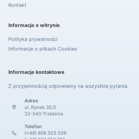
Kontakt
Informacje o witrynie
Polityka prywatności
Informacje o plikach Cookies
Informacje kontaktowe
Z przyjemnością odpowiemy na wszystkie pytania.
Adres
ul. Rynek 3E/2
32-540 Trzebinia
Telefon
(+48) 606 303 036