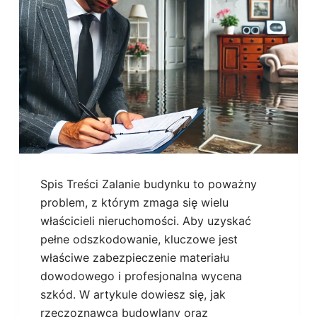
Spis Treści Zalanie budynku to poważny
problem, z którym zmaga się wielu
właścicieli nieruchomości. Aby uzyskać
pełne odszkodowanie, kluczowe jest
właściwe zabezpieczenie materiału
dowodowego i profesjonalna wycena
szkód. W artykule dowiesz się, jak
rzeczoznawca budowlany oraz