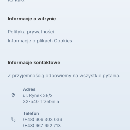
Informacje o witrynie
Polityka prywatności
Informacje o plikach Cookies
Informacje kontaktowe
Z przyjemnością odpowiemy na wszystkie pytania.
Adres
ul. Rynek 3E/2
32-540 Trzebinia
Telefon
(+48) 606 303 036
(+48) 667 652 713