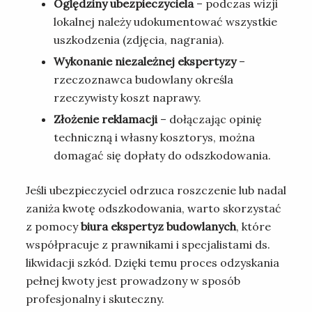
Oględziny ubezpieczyciela
– podczas wizji
lokalnej należy udokumentować wszystkie
uszkodzenia (zdjęcia, nagrania).
Wykonanie niezależnej ekspertyzy
–
rzeczoznawca budowlany określa
rzeczywisty koszt naprawy.
Złożenie reklamacji
– dołączając opinię
techniczną i własny kosztorys, można
domagać się dopłaty do odszkodowania.
Jeśli ubezpieczyciel odrzuca roszczenie lub nadal
zaniża kwotę odszkodowania, warto skorzystać
z pomocy
biura ekspertyz budowlanych
, które
współpracuje z prawnikami i specjalistami ds.
likwidacji szkód. Dzięki temu proces odzyskania
pełnej kwoty jest prowadzony w sposób
profesjonalny i skuteczny.