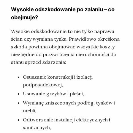
Wysokie odszkodowanie po zalaniu – co
obejmuje?
Wysokie odszkodowanie to nie tylko naprawa
ścian czy wymiana tynku. Prawidłowo określona
szkoda powinna obejmować wszystkie koszty
niezbędne do przywrócenia nieruchomości do
stanu sprzed zdarzenia:
Osuszanie konstrukcji i izolacji
podposadzkowej,
Usuwanie grzybów i pleśni,
Wymianę zniszczonych podłóg, tynków i
mebli,
Odtworzenie instalacji elektrycznych i
sanitarnych,