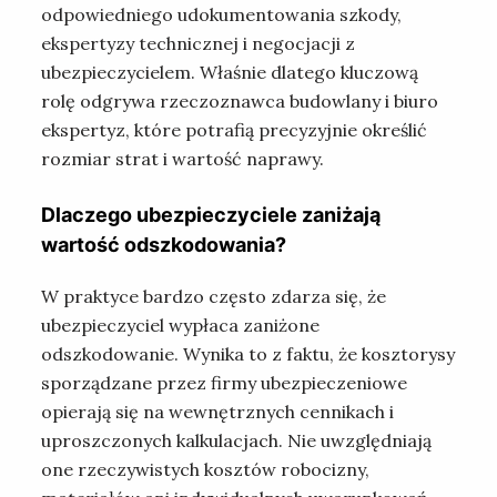
odpowiedniego udokumentowania szkody,
ekspertyzy technicznej i negocjacji z
ubezpieczycielem. Właśnie dlatego kluczową
rolę odgrywa rzeczoznawca budowlany i biuro
ekspertyz, które potrafią precyzyjnie określić
rozmiar strat i wartość naprawy.
Dlaczego ubezpieczyciele zaniżają
wartość odszkodowania?
W praktyce bardzo często zdarza się, że
ubezpieczyciel wypłaca zaniżone
odszkodowanie. Wynika to z faktu, że kosztorysy
sporządzane przez firmy ubezpieczeniowe
opierają się na wewnętrznych cennikach i
uproszczonych kalkulacjach. Nie uwzględniają
one rzeczywistych kosztów robocizny,