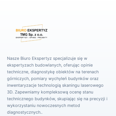
Nasze Biuro Ekspertyz specjalizuje się w
ekspertyzach budowlanych, oferując opinie
techniczne, diagnostykę obiektów na terenach
górniczych, pomiary wychyleń budynków oraz
inwentaryzacje technologią skaningu laserowego
3D. Zapewniamy kompleksową ocenę stanu
technicznego budynków, skupiając się na precyzji i
wykorzystaniu nowoczesnych metod
diagnostycznych..