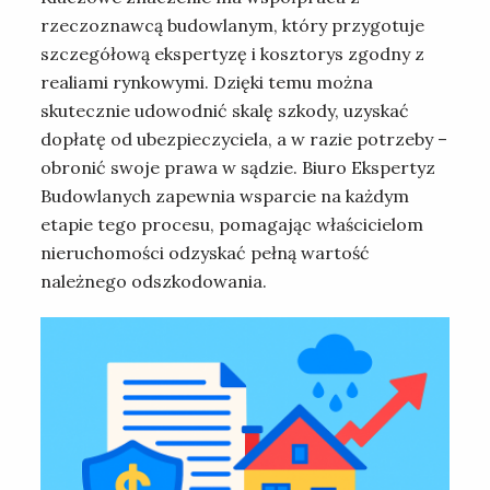
rzeczoznawcą budowlanym, który przygotuje
szczegółową ekspertyzę i kosztorys zgodny z
realiami rynkowymi. Dzięki temu można
skutecznie udowodnić skalę szkody, uzyskać
dopłatę od ubezpieczyciela, a w razie potrzeby –
obronić swoje prawa w sądzie. Biuro Ekspertyz
Budowlanych zapewnia wsparcie na każdym
etapie tego procesu, pomagając właścicielom
nieruchomości odzyskać pełną wartość
należnego odszkodowania.