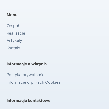
Menu
Zespół
Realizacje
Artykuły
Kontakt
Informacje o witrynie
Polityka prywatności
Informacje o plikach Cookies
Informacje kontaktowe