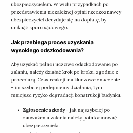
ubezpieczycielem. W wielu przypadkach po
przedstawieniu niezależnej opinii rzeczoznawcy
ubezpieczyciel decyduje się na dopłatę, by
uniknąć sporu sądowego.
Jak przebiega proces uzyskania
wysokiego odszkodowania?
Aby uzyskać pełne i uczciwe odszkodowanie po
zalaniu, należy działać krok po kroku, zgodnie z
procedurą. Czas reakcji ma kluczowe znaczenie
– im szybciej podejmiemy działania, tym
mniejsze ryzyko degradacji konstrukcji budynku.
Zgłoszenie szkody
– jak najszybciej po
zauważeniu zalania należy poinformować
ubezpieczyciela.