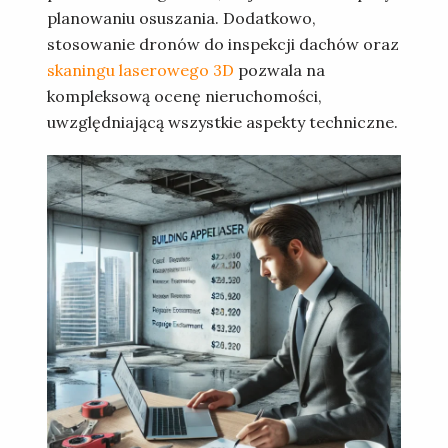
planowaniu osuszania. Dodatkowo,
stosowanie dronów do inspekcji dachów oraz
skaningu laserowego 3D
pozwala na
kompleksową ocenę nieruchomości,
uwzględniającą wszystkie aspekty techniczne.