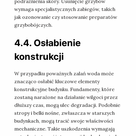
podrażnienia skóry. Usunięcie grzybów
wymaga specjalistycznych zabiegów, takich
jak ozonowanie czy stosowanie preparatów
grzybobójczych.
4.4. Osłabienie
konstrukcji
W przypadku poważnych zalań woda może
znacząco osłabić kluczowe elementy
konstrukcyjne budynku. Fundamenty, które
zostaną narażone na działanie wilgoci przez
dłuższy czas, mogą ulec degradacji. Podobnie
stropy i belki nośne, zwłaszcza w starszych
budynkach, mogą tracić swoje właściwości
mechaniczne. Takie uszkodzenia wymagają