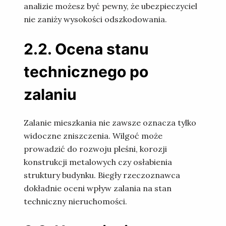
analizie możesz być pewny, że ubezpieczyciel
nie zaniży wysokości odszkodowania.
2.2. Ocena stanu
technicznego po
zalaniu
Zalanie mieszkania nie zawsze oznacza tylko
widoczne zniszczenia. Wilgoć może
prowadzić do rozwoju pleśni, korozji
konstrukcji metalowych czy osłabienia
struktury budynku. Biegły rzeczoznawca
dokładnie oceni wpływ zalania na stan
techniczny nieruchomości.