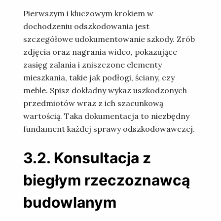
Pierwszym i kluczowym krokiem w
dochodzeniu odszkodowania jest
szczegółowe udokumentowanie szkody. Zrób
zdjęcia oraz nagrania wideo, pokazujące
zasięg zalania i zniszczone elementy
mieszkania, takie jak podłogi, ściany, czy
meble. Spisz dokładny wykaz uszkodzonych
przedmiotów wraz z ich szacunkową
wartością. Taka dokumentacja to niezbędny
fundament każdej sprawy odszkodowawczej.
3.2. Konsultacja z
biegłym rzeczoznawcą
budowlanym