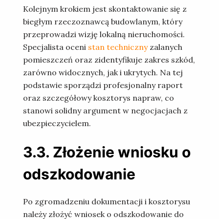
Kolejnym krokiem jest skontaktowanie się z
biegłym rzeczoznawcą budowlanym, który
przeprowadzi wizję lokalną nieruchomości.
Specjalista oceni
stan techniczny
zalanych
pomieszczeń oraz zidentyfikuje zakres szkód,
zarówno widocznych, jak i ukrytych. Na tej
podstawie sporządzi profesjonalny raport
oraz szczegółowy kosztorys napraw, co
stanowi solidny argument w negocjacjach z
ubezpieczycielem.
3.3. Złożenie wniosku o
odszkodowanie
Po zgromadzeniu dokumentacji i kosztorysu
należy złożyć wniosek o odszkodowanie do