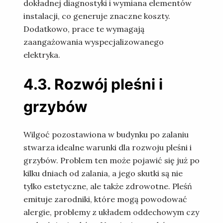
dokładnej diagnostyki i wymiana elementów
instalacji, co generuje znaczne koszty.
Dodatkowo, prace te wymagają
zaangażowania wyspecjalizowanego
elektryka.
4.3. Rozwój pleśni i
grzybów
Wilgoć pozostawiona w budynku po zalaniu
stwarza idealne warunki dla rozwoju pleśni i
grzybów. Problem ten może pojawić się już po
kilku dniach od zalania, a jego skutki są nie
tylko estetyczne, ale także zdrowotne. Pleśń
emituje zarodniki, które mogą powodować
alergie, problemy z układem oddechowym czy