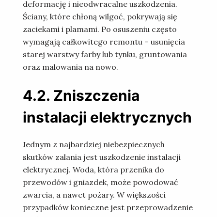
deformację i nieodwracalne uszkodzenia.
Ściany, które chłoną wilgoć, pokrywają się
zaciekami i plamami. Po osuszeniu często
wymagają całkowitego remontu – usunięcia
starej warstwy farby lub tynku, gruntowania
oraz malowania na nowo.
4.2. Zniszczenia
instalacji elektrycznych
Jednym z najbardziej niebezpiecznych
skutków zalania jest uszkodzenie instalacji
elektrycznej. Woda, która przenika do
przewodów i gniazdek, może powodować
zwarcia, a nawet pożary. W większości
przypadków konieczne jest przeprowadzenie