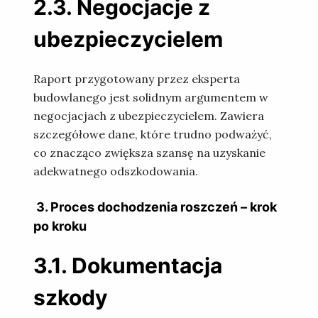
2.3. Negocjacje z
ubezpieczycielem
Raport przygotowany przez eksperta
budowlanego jest solidnym argumentem w
negocjacjach z ubezpieczycielem. Zawiera
szczegółowe dane, które trudno podważyć,
co znacząco zwiększa szansę na uzyskanie
adekwatnego odszkodowania.
3. Proces dochodzenia roszczeń – krok
po kroku
3.1. Dokumentacja
szkody