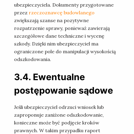
ubezpieczyciela. Dokumenty przygotowane
przez
rzeczoznawcę budowlanego
zwiększają szanse na pozytywne
rozpatrzenie sprawy, ponieważ zawierają
szczegółowe dane techniczne i wycenę
szkody. Dzięki nim ubezpieczyciel ma
ograniczone pole do manipulacji wysokością
odszkodowania.
3.4. Ewentualne
postępowanie sądowe
Jeśli ubezpieczyciel odrzuci wniosek lub
zaproponuje zaniżone odszkodowanie,
konieczne może być podjęcie kroków
prawnych. W takim przypadku raport