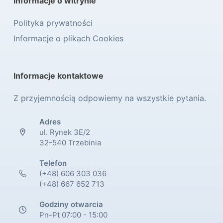
Informacje o witrynie
Polityka prywatności
Informacje o plikach Cookies
Informacje kontaktowe
Z przyjemnością odpowiemy na wszystkie pytania.
Adres
ul. Rynek 3E/2
32-540 Trzebinia
Telefon
(+48) 606 303 036
(+48) 667 652 713
Godziny otwarcia
Pn-Pt 07:00 - 15:00