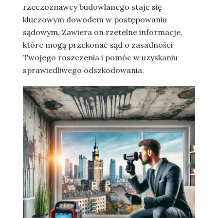
rzeczoznawcy budowlanego staje się
kluczowym dowodem w postępowaniu
sądowym. Zawiera on rzetelne informacje,
które mogą przekonać sąd o zasadności
Twojego roszczenia i pomóc w uzyskaniu
sprawiedliwego odszkodowania.