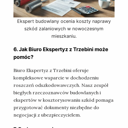
Ekspert budowlany ocenia koszty naprawy
szkód zalaniowych w nowoczesnym
mieszkaniu.
6. Jak Biuro Ekspertyz z Trzebini może
pomóc?
Biuro Ekspertyz z Trzebini oferuje
kompleksowe wsparcie w dochodzeniu
roszczeń odszkodowawczych. Nasz zespół
biegłych rzeczoznawców budowlanych i
ekspertów w kosztorysowaniu szkód pomaga
przygotować dokumenty niezbędne do
negocjacji z ubezpieczycielem.