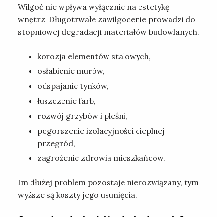
Wilgoć nie wpływa wyłącznie na estetykę
wnętrz. Długotrwałe zawilgocenie prowadzi do
stopniowej degradacji materiałów budowlanych.
korozja elementów stalowych,
osłabienie murów,
odspajanie tynków,
łuszczenie farb,
rozwój grzybów i pleśni,
pogorszenie izolacyjności cieplnej
przegród,
zagrożenie zdrowia mieszkańców.
Im dłużej problem pozostaje nierozwiązany, tym
wyższe są koszty jego usunięcia.