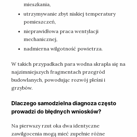
mieszkania,
utrzymywanie zbyt niskiej temperatury
pomieszczeń,
nieprawidłowa praca wentylacji
mechanicznej,
nadmierna wilgotność powietrza.
W takich przypadkach para wodna skrapla się na
najzimniejszych fragmentach przegród
budowlanych, powodując rozwój pleśni i
grzybów.
Dlaczego samodzielna diagnoza często
prowadzi do błędnych wniosków?
Na pierwszy rzut oka dwa identyczne
zawilgocenia mogą mieć zupełnie różne