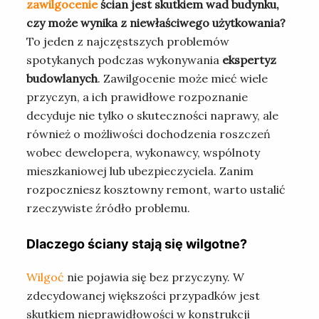
zawilgocenie
ścian jest skutkiem wad budynku,
czy może wynika z niewłaściwego użytkowania?
To jeden z najczęstszych problemów
spotykanych podczas wykonywania
ekspertyz
budowlanych
. Zawilgocenie może mieć wiele
przyczyn, a ich prawidłowe rozpoznanie
decyduje nie tylko o skuteczności naprawy, ale
również o możliwości dochodzenia roszczeń
wobec dewelopera, wykonawcy, wspólnoty
mieszkaniowej lub ubezpieczyciela. Zanim
rozpoczniesz kosztowny remont, warto ustalić
rzeczywiste źródło problemu.
Dlaczego ściany stają się wilgotne?
Wilgoć
nie pojawia się bez przyczyny. W
zdecydowanej większości przypadków jest
skutkiem nieprawidłowości w konstrukcji