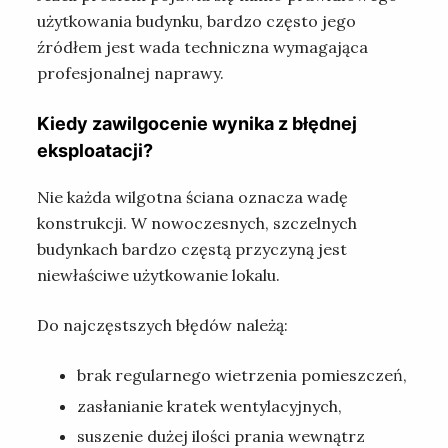
użytkowania budynku, bardzo często jego
źródłem jest wada techniczna wymagająca
profesjonalnej naprawy.
Kiedy zawilgocenie wynika z błędnej
eksploatacji?
Nie każda wilgotna ściana oznacza wadę
konstrukcji. W nowoczesnych, szczelnych
budynkach bardzo częstą przyczyną jest
niewłaściwe użytkowanie lokalu.
Do najczęstszych błędów należą:
brak regularnego wietrzenia pomieszczeń,
zasłanianie kratek wentylacyjnych,
suszenie dużej ilości prania wewnątrz