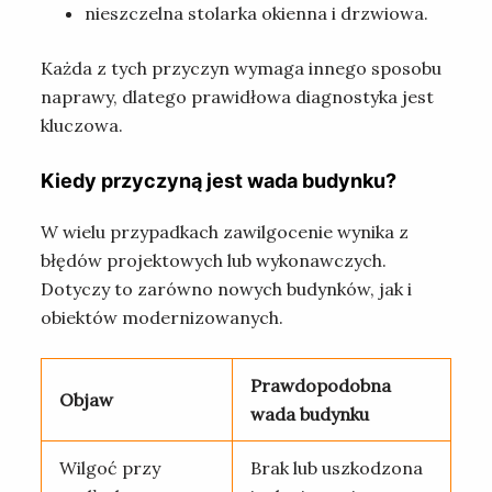
nieszczelna stolarka okienna i drzwiowa.
Każda z tych przyczyn wymaga innego sposobu
naprawy, dlatego prawidłowa diagnostyka jest
kluczowa.
Kiedy przyczyną jest wada budynku?
W wielu przypadkach zawilgocenie wynika z
błędów projektowych lub wykonawczych.
Dotyczy to zarówno nowych budynków, jak i
obiektów modernizowanych.
Prawdopodobna
Objaw
wada budynku
Wilgoć przy
Brak lub uszkodzona