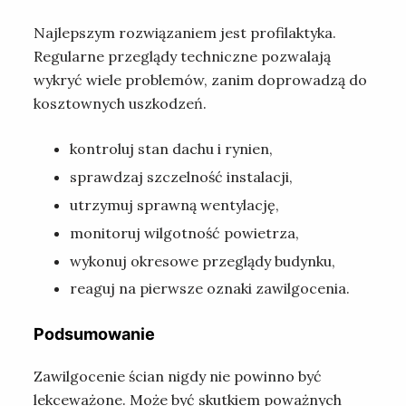
Najlepszym rozwiązaniem jest profilaktyka.
Regularne przeglądy techniczne pozwalają
wykryć wiele problemów, zanim doprowadzą do
kosztownych uszkodzeń.
kontroluj stan dachu i rynien,
sprawdzaj szczelność instalacji,
utrzymuj sprawną wentylację,
monitoruj wilgotność powietrza,
wykonuj okresowe przeglądy budynku,
reaguj na pierwsze oznaki zawilgocenia.
Podsumowanie
Zawilgocenie ścian nigdy nie powinno być
lekceważone. Może być skutkiem poważnych