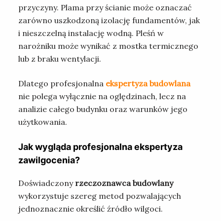
przyczyny. Plama przy ścianie może oznaczać
zarówno uszkodzoną izolację fundamentów, jak
i nieszczelną instalację wodną. Pleśń w
narożniku może wynikać z mostka termicznego
lub z braku wentylacji.
Dlatego profesjonalna
ekspertyza budowlana
nie polega wyłącznie na oględzinach, lecz na
analizie całego budynku oraz warunków jego
użytkowania.
Jak wygląda profesjonalna ekspertyza
zawilgocenia?
Doświadczony
rzeczoznawca budowlany
wykorzystuje szereg metod pozwalających
jednoznacznie określić źródło wilgoci.