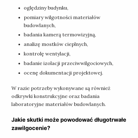
oględziny budynku,
pomiary wilgotności materiałów
budowlanych,
badania kamerą termowizyjną,
analizę mostków cieplnych,
kontrolę wentylacji,
badanie izolacji przeciwwilgociowych,
ocenę dokumentacji projektowej.
W razie potrzeby wykonywane są również
odkrywki konstrukcyjne oraz badania
laboratoryjne materiałów budowlanych.
Jakie skutki może powodować długotrwałe
zawilgocenie?