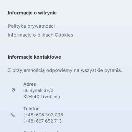
Informacje o witrynie
Polityka prywatności
Informacje o plikach Cookies
Informacje kontaktowe
Z przyjemnością odpowiemy na wszystkie pytania.
Adres
ul. Rynek 3E/2
32-540 Trzebinia
Telefon
(+48) 606 303 036
(+48) 667 652 713