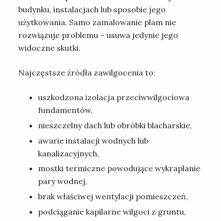
budynku, instalacjach lub sposobie jego
użytkowania. Samo zamalowanie plam nie
rozwiązuje problemu – usuwa jedynie jego
widoczne skutki.
Najczęstsze źródła zawilgocenia to:
uszkodzona izolacja przeciwwilgociowa
fundamentów,
nieszczelny dach lub obróbki blacharskie,
awarie instalacji wodnych lub
kanalizacyjnych,
mostki termiczne powodujące wykraplanie
pary wodnej,
brak właściwej wentylacji pomieszczeń,
podciąganie kapilarne wilgoci z gruntu,