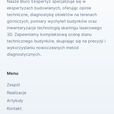
Nasze Biuro Ekspertyz specjalizuje się w
ekspertyzach budowlanych, oferując opinie
techniczne, diagnostykę obiektów na terenach
górniczych, pomiary wychyleń budynków oraz
inwentaryzacje technologią skaningu laserowego
3D. Zapewniamy kompleksową ocenę stanu
technicznego budynków, skupiając się na precyzji i
wykorzystaniu nowoczesnych metod
diagnostycznych..
Menu
Zespół
Realizacje
Artykuły
Kontakt